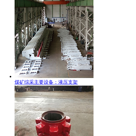
煤矿综采主要设备：液压支架