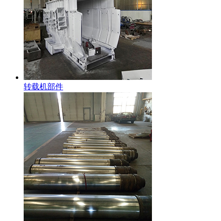
转载机部件