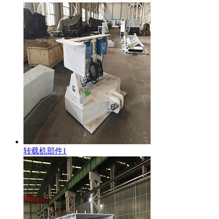
转载机部件1