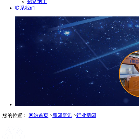
招贤纳士
联系我们
您的位置：
网站首页
>
新闻资讯
>
行业新闻