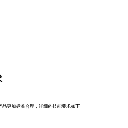
求
产品更加标准合理，详细的技能要求如下