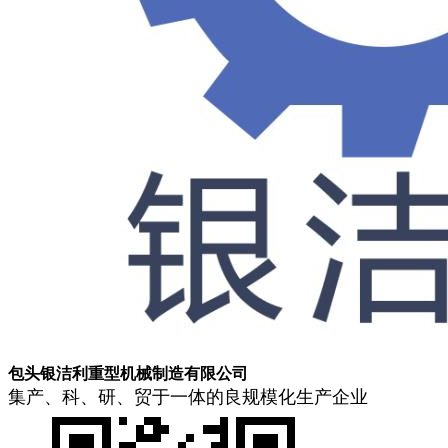
包头银洁利重型机械制造有限公司
集产、科、研、贸于一体的良规模化生产企业