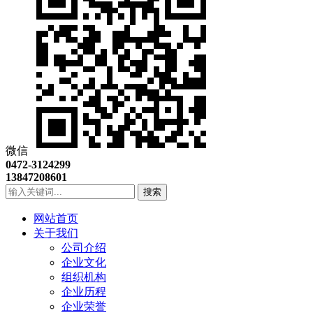
微信
0472-3124299
13847208601
搜索
网站首页
关于我们
公司介绍
企业文化
组织机构
企业历程
企业荣誉