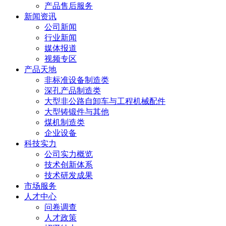
产品售后服务
新闻资讯
公司新闻
行业新闻
媒体报道
视频专区
产品天地
非标准设备制造类
深孔产品制造类
大型非公路自卸车与工程机械配件
大型铸锻件与其他
煤机制造类
企业设备
科技实力
公司实力概览
技术创新体系
技术研发成果
市场服务
人才中心
问卷调查
人才政策