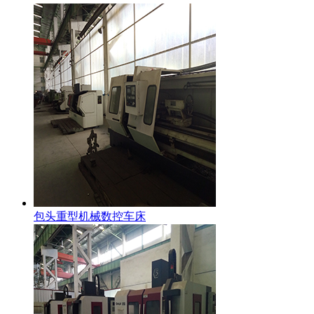
包头重型机械数控车床