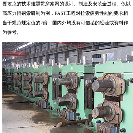
要攻克的技术难题贯穿索网的设计、制造及安装全过程。仅以
高应力幅钢索研制为例，FAST工程对拉索疲劳性能的要求相
当于规范规定值的2倍，国内外均没有可借鉴的经验或资料作
为参考。