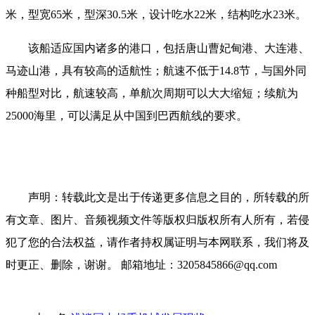
米，型宽65米，型深30.5米，设计吃水22米，结构吃水23米。
该船适应国内诸多的港口，包括唐山曹妃甸港、大连港、
马迹山港，具有较高的适航性；航速不低于14.8节，与国外同
种船型对比，航速较高，单航次周期可以大大缩短；续航为
25000海里，可以满足从中国到巴西航线的要求。
声明：转载此文是出于传递更多信息之目的，所转载的所
有文章、图片、音频视频文件等版权归版权所有人所有，若侵
犯了您的合法权益，请作者持权属证明与本网联系，我们将及
时更正、删除，谢谢。 邮箱地址：3205845866@qq.com