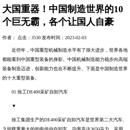
大国重器！中国制造世界的10
个巨无霸，各个让国人自豪
作者： 点击：3530 发布时间：2023-02-03
近些年，中国重型机械制造水平有了很大进步，世界各地
都能看到中国重型装备的身影。中国机械制造能力稳步向高端
装备制造迈进，创新能力也在不断提升。下面是中国制造世界
的十大重型装备。
01 徐工DE400采矿自卸汽车
▼
徐工集团生产的DE400采矿自卸汽车是世界第二大汽车、
之间载重量大的的电传动自卸车。功率高达3650马力，采用