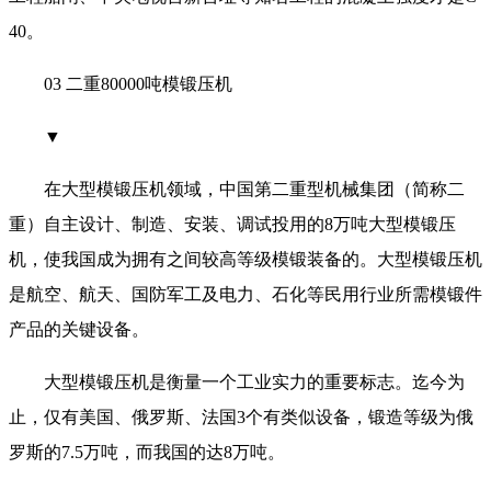
40。
03 二重80000吨模锻压机
▼
在大型模锻压机领域，中国第二重型机械集团（简称二
重）自主设计、制造、安装、调试投用的8万吨大型模锻压
机，使我国成为拥有之间较高等级模锻装备的。大型模锻压机
是航空、航天、国防军工及电力、石化等民用行业所需模锻件
产品的关键设备。
大型模锻压机是衡量一个工业实力的重要标志。迄今为
止，仅有美国、俄罗斯、法国3个有类似设备，锻造等级为俄
罗斯的7.5万吨，而我国的达8万吨。