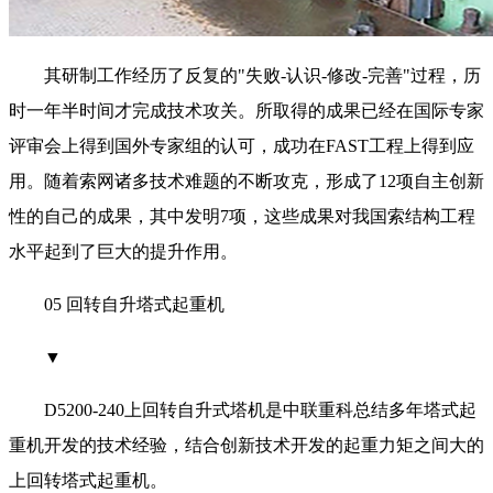
其研制工作经历了反复的"失败-认识-修改-完善"过程，历
时一年半时间才完成技术攻关。所取得的成果已经在国际专家
评审会上得到国外专家组的认可，成功在FAST工程上得到应
用。随着索网诸多技术难题的不断攻克，形成了12项自主创新
性的自己的成果，其中发明7项，这些成果对我国索结构工程
水平起到了巨大的提升作用。
05 回转自升塔式起重机
▼
D5200-240上回转自升式塔机是中联重科总结多年塔式起
重机开发的技术经验，结合创新技术开发的起重力矩之间大的
上回转塔式起重机。